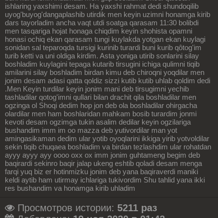
Просмотров истории:
5211 раз